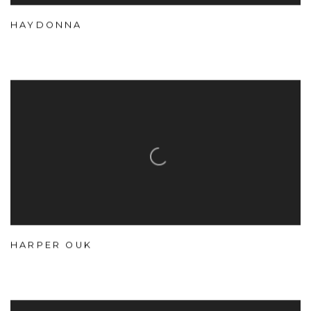
HAYDONNA
HARPER OUK