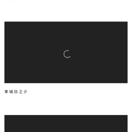
東城信之介