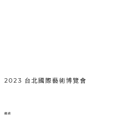
2023 台北國際藝術博覽會
繼續