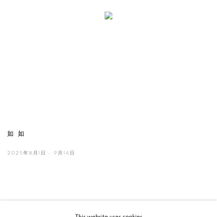
如 如
2025年8月1日 - 9月14日
This website uses cookies